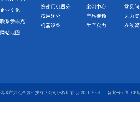
按使用机器分
案例中心
常见问
企业文化
按用途分
产品视频
人力资
联系爱非克
机器设备
生产实力
在线留
网站地图
诸城市力克金属科技有限公司版权所有 @ 2021-2024
备案号：
鲁ICP备