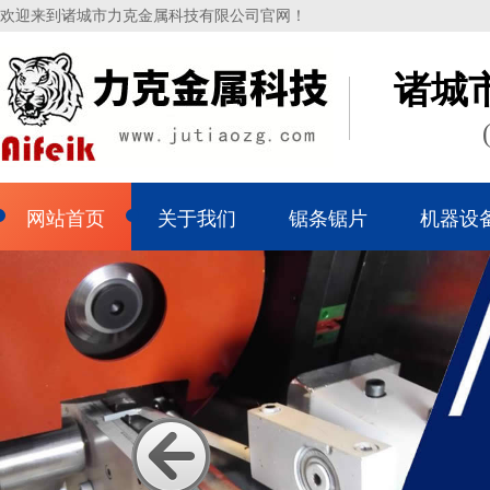
欢迎来到诸城市力克金属科技有限公司官网！
诸城
网站首页
关于我们
锯条锯片
机器设