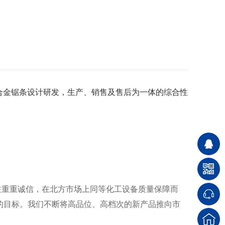
工合金锯条设计研发，生产、销售及售后为一体的综合性
注重重诚信，在北方市场上同等化工设备质量保障而
的目标。我们不断将高品位、高档次的新产品推向市