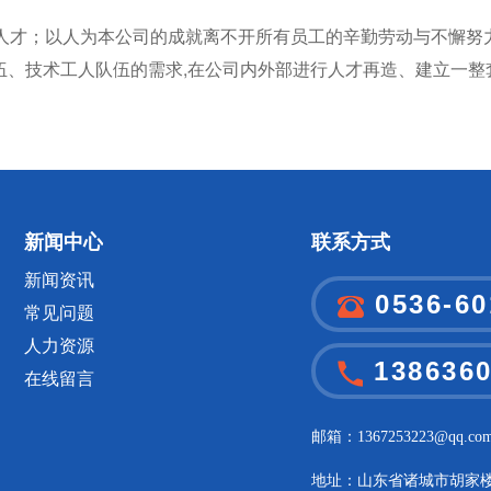
才；以人为本公司的成就离不开所有员工的辛勤劳动与不懈努力
伍、技术工人队伍的需求,在公司内外部进行人才再造、建立一整
新闻中心
联系方式
新闻资讯
0536-60
常见问题
人力资源
138636
在线留言
邮箱：1367253223@qq.co
地址：山东省诸城市胡家楼