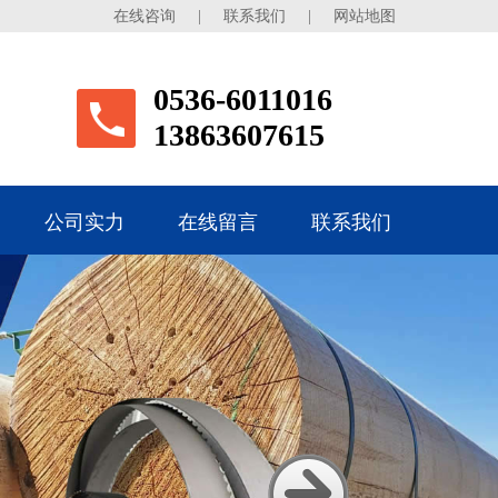
在线咨询
|
联系我们
|
网站地图
0536-6011016
13863607615
公司实力
在线留言
联系我们