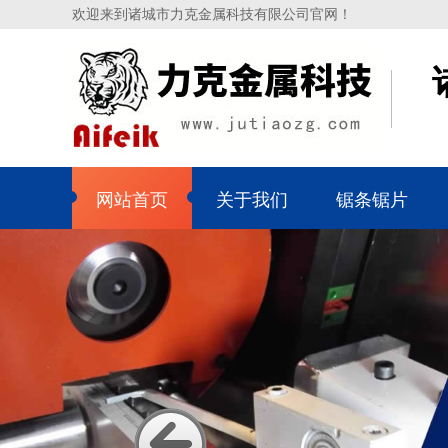
欢迎来到诸城市力克金属科技有限公司官网！
网站首页
关于我们
锯条锯片