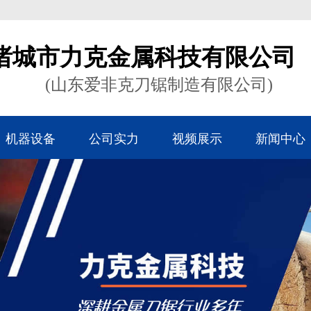
诸城市力克金属科技有限公司
(山东爱非克刀锯制造有限公司)
机器设备
公司实力
视频展示
新闻中心