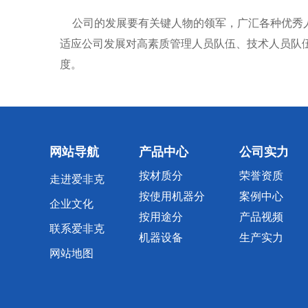
公司的发展要有关键人物的领军，广汇各种优秀人
适应公司发展对高素质管理人员队伍、技术人员队
度。
网站导航
产品中心
公司实力
按材质分
荣誉资质
走进爱非克
按使用机器分
案例中心
企业文化
按用途分
产品视频
联系爱非克
机器设备
生产实力
网站地图