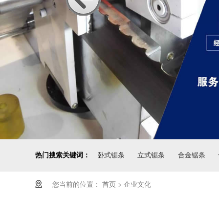
热门搜索关键词：
卧式锯条
立式锯条
合金锯条
您当前的位置：
首页
>
企业文化