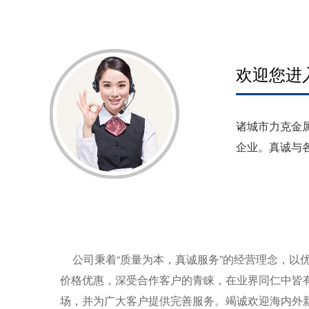
欢迎您进
诸城市力克金
企业。真诚与
公司秉着“质量为本，真诚服务”的经营理念，以
价格优惠，深受合作客户的青睐，在业界同仁中皆
场，并为广大客户提供完善服务。竭诚欢迎海内外