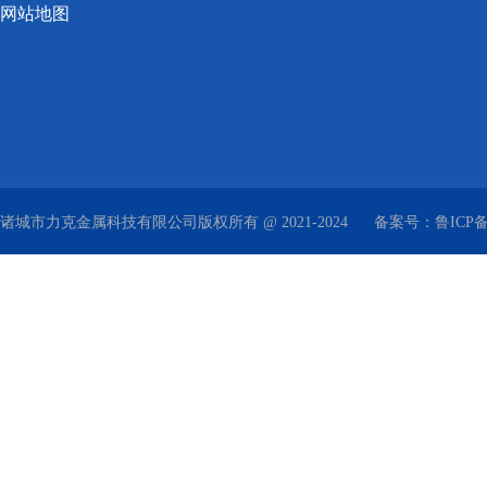
网站地图
诸城市力克金属科技有限公司版权所有 @ 2021-2024
备案号：
鲁ICP备