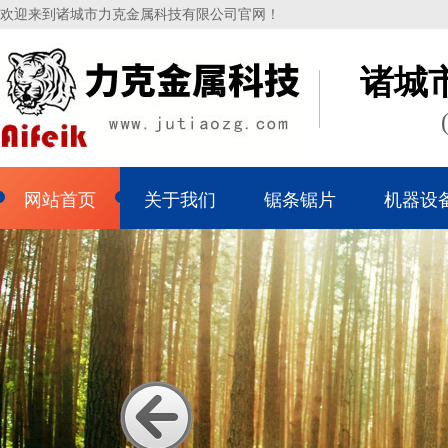
欢迎来到诸城市力克金属科技有限公司官网！
诸城
网站首页
关于我们
锯条锯片
机器设