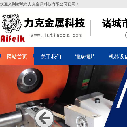
欢迎来到诸城市力克金属科技有限公司官网！
诸城
网站首页
关于我们
锯条锯片
机器设