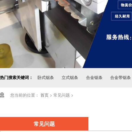
热门搜索关键词：
卧式锯条
立式锯条
合金锯条
合金带锯条
您当前的位置：
首页
>
常见问题
>
常见问题