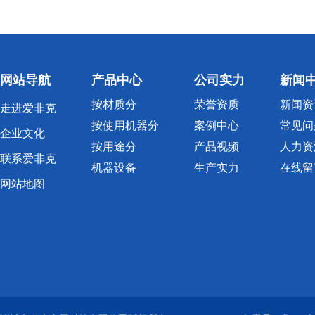
网站导航
产品中心
公司实力
新闻
按材质分
荣誉资质
新闻资
走进爱非克
按使用机器分
案例中心
常见问
企业文化
按用途分
产品视频
人力资
联系爱非克
机器设备
生产实力
在线留
网站地图