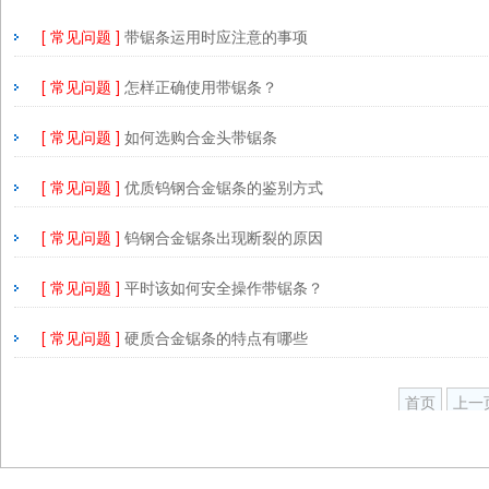
[ 常见问题 ]
带锯条运用时应注意的事项
[ 常见问题 ]
怎样正确使用带锯条？
[ 常见问题 ]
如何选购合金头带锯条
[ 常见问题 ]
优质钨钢合金锯条的鉴别方式
[ 常见问题 ]
钨钢合金锯条出现断裂的原因
[ 常见问题 ]
平时该如何安全操作带锯条？
[ 常见问题 ]
硬质合金锯条的特点有哪些
首页
上一